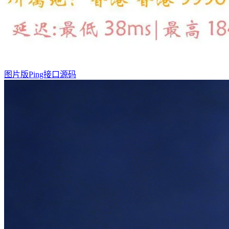
图片版Ping接口源码