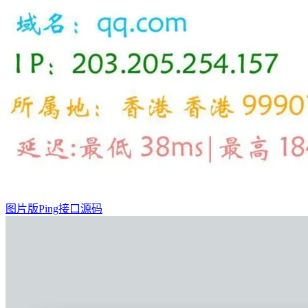
图片版Ping接口源码