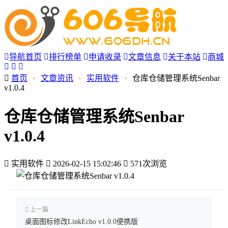
导航首页
排行榜单
申请收录
文章信息
关于本站
商城
首页
•
文章资讯
•
实用软件
•
仓库仓储管理系统Senbar
v1.0.4
仓库仓储管理系统Senbar
v1.0.4
实用软件
2026-02-15 15:02:46
571次浏览
上一篇
桌面图标修改LinkEcho v1.0.0便携版