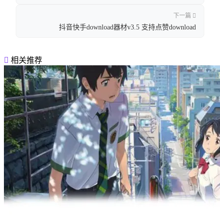
下一篇
抖音快手download器材v3.5 支持点赞download
相关推荐