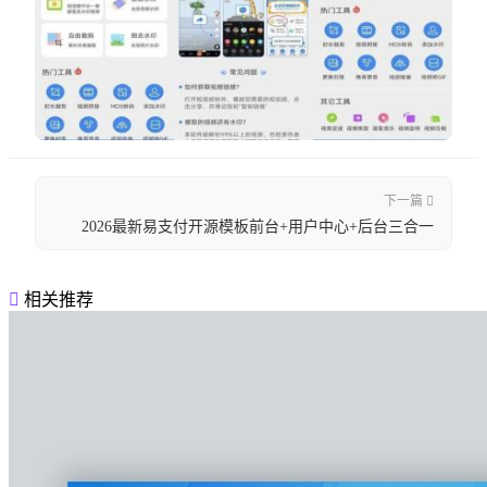
下一篇
2026最新易支付开源模板前台+用户中心+后台三合一
相关推荐