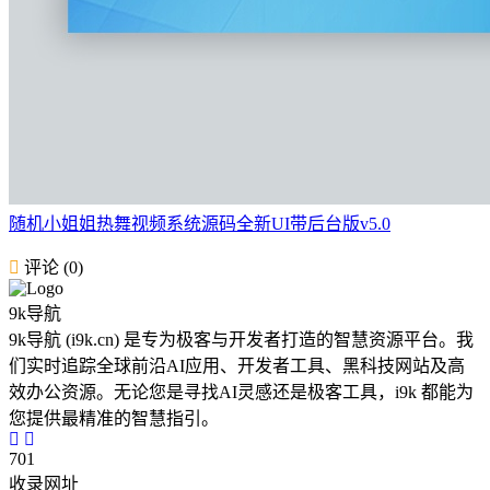
随机小姐姐热舞视频系统源码全新UI带后台版v5.0
评论 (0)
9k导航
9k导航 (i9k.cn) 是专为极客与开发者打造的智慧资源平台。我
们实时追踪全球前沿AI应用、开发者工具、黑科技网站及高
效办公资源。无论您是寻找AI灵感还是极客工具，i9k 都能为
您提供最精准的智慧指引。
701
收录网址