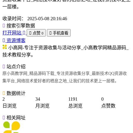
一层楼。
收录时间：
2025-05-08 20:16:46
搜索引擎数据
打开网站
点赞
手机查看
0
资源博客
小高网-专注于资源收集与活动分享_小高教学网精品源码_
技术教程分享。
站点介绍
原小高教学网_精品源码下载_专注资源收集分享_最新技术QQ资源收
集平台_网络技术爱好者的栖息之地_让我们的技术更上一层楼。
数据统计
2
34
1191
0
日浏览
月浏览
总浏览
点赞数
相关网址