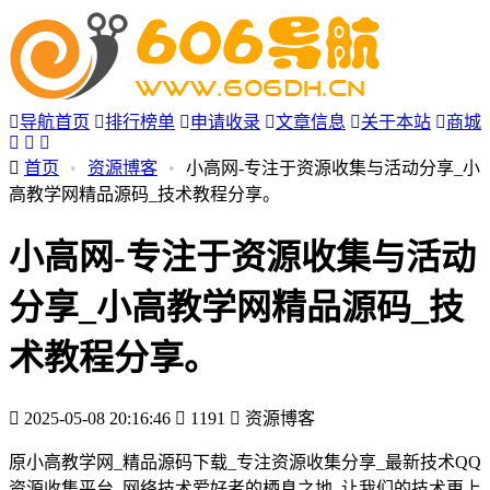
导航首页
排行榜单
申请收录
文章信息
关于本站
商城
首页
•
资源博客
•
小高网-专注于资源收集与活动分享_小
高教学网精品源码_技术教程分享。
小高网-专注于资源收集与活动
分享_小高教学网精品源码_技
术教程分享。
2025-05-08 20:16:46
1191
资源博客
原小高教学网_精品源码下载_专注资源收集分享_最新技术QQ
资源收集平台_网络技术爱好者的栖息之地_让我们的技术更上