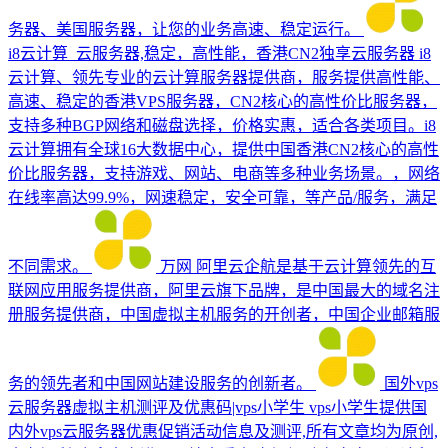
务器、美国服务器，让您的业务高速、稳定运行。
i8云计算_云服务器,稳定，高性能，香港CN2独享云服务器
i8
云计算、领先专业的云计算服务器提供商，服务提供高性能、
高速、稳定的香港VPS服务器，CN2核心的高性价比服务器，
支持多种BGP网络和磁盘选择，价格实惠，适合各类项目。i8
云计算拥有全球16大数据中心，提供中国香港CN2核心的高性
价比服务器，支持游戏、网站、电商等多种业务场景。，网络
在线率高达99.9%，网速稳定，安全可靠，等产品/服务，满足
不同需求。
万网
阿里云企航是基于云计算领先的互
联网应用服务提供商，阿里云旗下品牌，是中国最大的域名注
册服务提供商，中国虚拟主机服务的开创者，中国企业邮箱服
务的领先者和中国网站建设服务的创新者。
国外vps
云服务器虚拟主机测评及优惠码|vps小学生
vps小学生提供国
内外vps云服务器优惠促销活动信息及测评,所有文章均为原创,