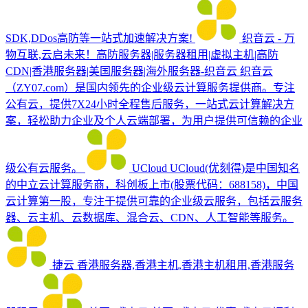
SDK,DDos高防等一站式加速解决方案!
织音云 - 万
物互联,云启未来！高防服务器|服务器租用|虚拟主机|高防
CDN|香港服务器|美国服务器|海外服务器-织音云
织音云
（ZY07.com）是国内领先的企业级云计算服务提供商。专注
公有云，提供7X24小时全程售后服务，一站式云计算解决方
案，轻松助力企业及个人云端部署，为用户提供可信赖的企业
级公有云服务。
UCloud
UCloud(优刻得)是中国知名
的中立云计算服务商，科创板上市(股票代码：688158)，中国
云计算第一股，专注于提供可靠的企业级云服务，包括云服务
器、云主机、云数据库、混合云、CDN、人工智能等服务。
捷云
香港服务器,香港主机,香港主机租用,香港服务