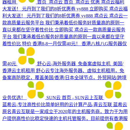
器租用
首页_鸢点云
首页_鸢点云 优惠 鸢点云福利
大发送！ 元丹到了我们的8折优惠券 yy888 立即购买 鸢点云福
利大发送！ 元丹到了我们的8折优惠券 yy888 鸢点云 鸢点云一
款高质量云服务平台 我们秉承着低价服务好质量高的原则一
直以来都在坚守着性价比 立即购买 鸢点云一款高质量云服务
平台 我们秉承着低价服务好质量高的原则一直以来都在坚守
着性价比 特价 香港8-8一月仅需40元！ 香港八核八G服务器仅
需40元
舒心云-海外服务器_免备案虚拟主机_美国/
香港云主机租用
舒心云专注海外服务器、虚拟主机租用，免
备案高防稳定，覆盖美国/香港/日本全球节点，外贸网站/跨境
业务优选！
SUN云
首页 - SUN云上互联
蓝希云-专注高性价比简单好用的云计算产品-青云互联
蓝希云
原名青云互联是一家成立于2020年的主机服务商，致力于为用
户提供高性价比稳定快速的主机托管服务，目前提供有香港服