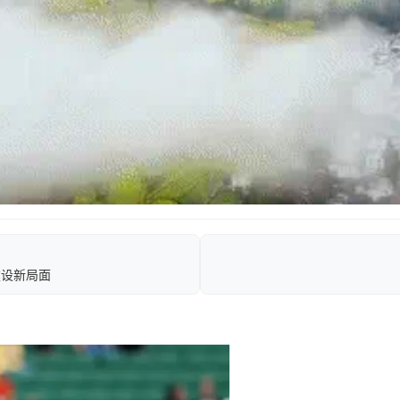
建设新局面