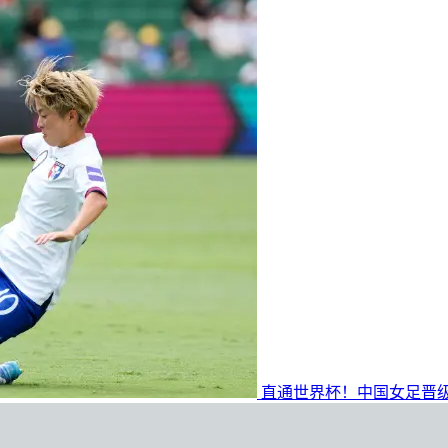
直通世界杯！中国女足晋