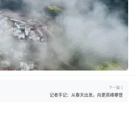
下一篇
记者手记：从春天出发，向更高峰攀登