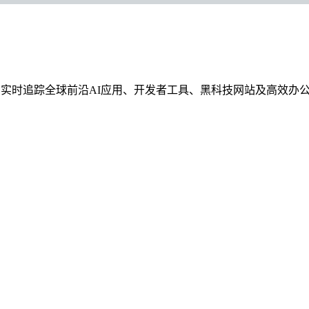
台。我们实时追踪全球前沿AI应用、开发者工具、黑科技网站及高效办