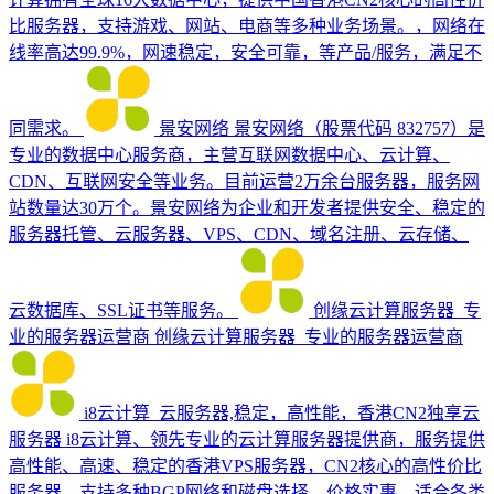
比服务器，支持游戏、网站、电商等多种业务场景。，网络在
线率高达99.9%，网速稳定，安全可靠，等产品/服务，满足不
同需求。
景安网络
景安网络（股票代码 832757）是
专业的数据中心服务商，主营互联网数据中心、云计算、
CDN、互联网安全等业务。目前运营2万余台服务器，服务网
站数量达30万个。景安网络为企业和开发者提供安全、稳定的
服务器托管、云服务器、VPS、CDN、域名注册、云存储、
云数据库、SSL证书等服务。
创缘云计算服务器_专
业的服务器运营商
创缘云计算服务器_专业的服务器运营商
i8云计算_云服务器,稳定，高性能，香港CN2独享云
服务器
i8云计算、领先专业的云计算服务器提供商，服务提供
高性能、高速、稳定的香港VPS服务器，CN2核心的高性价比
服务器，支持多种BGP网络和磁盘选择，价格实惠，适合各类