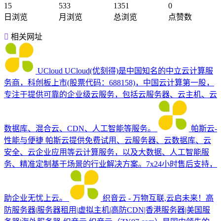
15
533
1351
0
日浏览
月浏览
总浏览
点赞数
相关网址
UCloud
UCloud(优刻得)是中国知名的中立云计算服
务商，科创板上市(股票代码：688158)，中国云计算第一股，
专注于提供可靠的企业级云服务，包括云服务器、云主机、云
数据库、混合云、CDN、人工智能等服务。
帕斯云-
性能与便捷
帕斯云提供免费试用、云服务器、云数据库、云
安全、云企业应用等云计算服务，以及大数据、人工智能服
务、精准定制基于场景的行业解决方案。7x24小时售后支持，
助企业无忧上云。
织音云 - 万物互联,云启未来！高
防服务器|服务器租用|虚拟主机|高防CDN|香港服务器|美国服