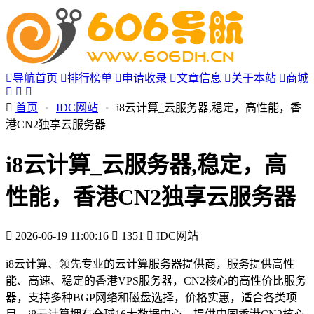
导航首页
排行榜单
申请收录
文章信息
关于本站
商城
首页
•
IDC网站
•
i8云计算_云服务器,稳定，高性能，香
港CN2独享云服务器
i8云计算_云服务器,稳定，高
性能，香港CN2独享云服务器
2026-06-19 11:00:16
1351
IDC网站
i8云计算、领先专业的云计算服务器提供商，服务提供高性
能、高速、稳定的香港VPS服务器，CN2核心的高性价比服务
器，支持多种BGP网络和磁盘选择，价格实惠，适合各类项