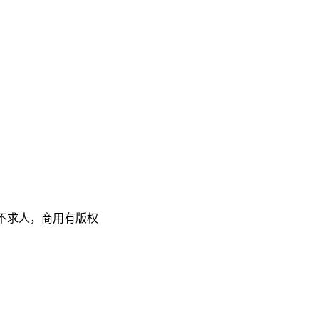
计不求人，商用有版权