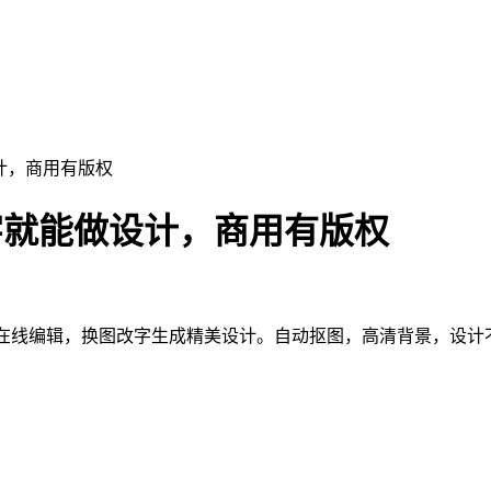
计，商用有版权
字就能做设计，商用有版权
素材在线编辑，换图改字生成精美设计。自动抠图，高清背景，设