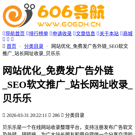
导航首页
排行榜单
申请收录
文章信息
关于本站
商城
首页
•
分类目录
•
网站优化_免费发广告外链_SEO软文
推广_站长网址收录_贝乐乐
网站优化_免费发广告外链
_SEO软文推广_站长网址收录_
贝乐乐
2026-03-31 20:22:11
286
分类目录
贝乐乐是一个在线网站收录整理平台，支持注册发布广告软文
及外链、锚链接，为广大站长朋友和用户提供一个分享交流的