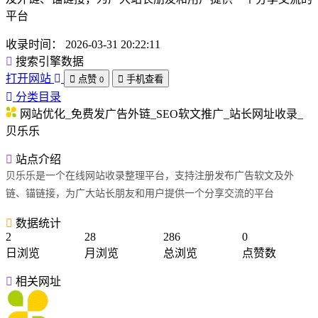
平台
收录时间：
2026-03-31 20:22:11
搜索引擎数据
打开网站
点赞
手机查看
0
分类目录
网站优化_免费发广告外链_SEO软文推广_站长网址收录_
贝乐乐
站点介绍
贝乐乐是一个在线网站收录整理平台，支持注册发布广告软文及外
链、锚链接，为广大站长朋友和用户提供一个分享交流的平台
数据统计
2
28
286
0
日浏览
月浏览
总浏览
点赞数
相关网址