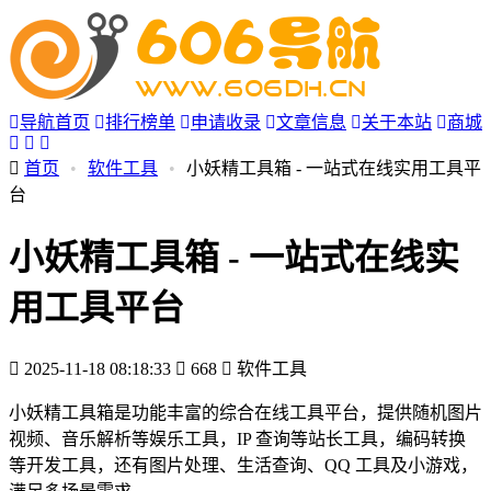
导航首页
排行榜单
申请收录
文章信息
关于本站
商城
首页
•
软件工具
•
小妖精工具箱 - 一站式在线实用工具平
台
小妖精工具箱 - 一站式在线实
用工具平台
2025-11-18 08:18:33
668
软件工具
小妖精工具箱是功能丰富的综合在线工具平台，提供随机图片
视频、音乐解析等娱乐工具，IP 查询等站长工具，编码转换
等开发工具，还有图片处理、生活查询、QQ 工具及小游戏，