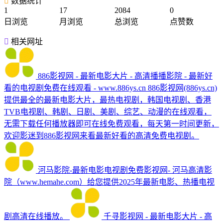
数据统计
1
17
2084
0
日浏览
月浏览
总浏览
点赞数
相关网址
886影视网 - 最新电影大片 - 高清播播影院 - 最新好
看的电视剧免费在线观看 - www.886ys.cn
886影视网(886ys.cn)
提供最全的最新电影大片，最热电视剧，韩国电视剧、香港
TVB电视剧、韩剧、日剧、美剧、综艺、动漫的在线观看，
无需下载任何播放器即可在线免费观看，每天第一时间更新，
欢迎影迷到886影视网来看最新好看的高清免费电视剧。
河马影院-最新电影电视剧免费影视网-
河马高清影
院（www.hemahe.com）给您提供2025年最新电影、热播电视
剧高清在线播放。
千寻影视网 - 最新电影大片 - 高