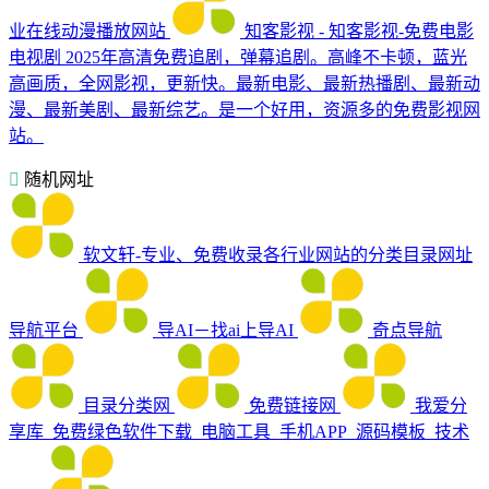
业在线动漫播放网站
知客影视 - 知客影视-免费电影
电视剧
2025年高清免费追剧，弹幕追剧。高峰不卡顿，蓝光
高画质，全网影视，更新快。最新电影、最新热播剧、最新动
漫、最新美剧、最新综艺。是一个好用，资源多的免费影视网
站。
随机网址
软文轩-专业、免费收录各行业网站的分类目录网址
导航平台
导AI－找ai上导AI
奇点导航
目录分类网
免费链接网
我爱分
享库_免费绿色软件下载_电脑工具_手机APP_源码模板_技术