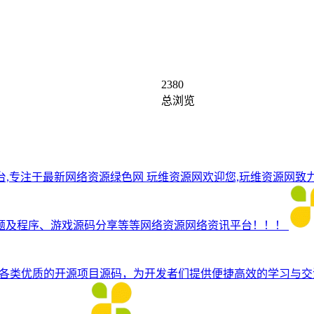
2380
总浏览
台,专注于最新网络资源绿色网
玩维资源网欢迎您,玩维资源网致
题及程序、游戏源码分享等等网络资源网络资讯平台！！！
各类优质的开源项目源码，为开发者们提供便捷高效的学习与交