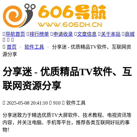
导航首页
排行榜单
申请收录
文章信息
关于本站
商城
首页
•
软件工具
•
分享迷 - 优质精品TV软件、互联网资
源分享
分享迷 - 优质精品TV软件、互
联网资源分享
2025-05-08 20:41:10
910
软件工具
分享迷致力于精选优质TV大屏软件、技术教程、电视资讯等
内容，并关注电脑、手机等平台，推荐各类互联网好玩的事
物！