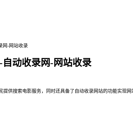
录网-网站收录
-自动收录网-网站收录
为广大网民提供搜索电影服务，同时还具备了自动收录网站的功能实现