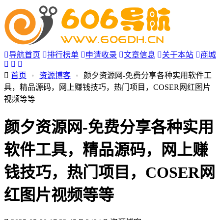
导航首页
排行榜单
申请收录
文章信息
关于本站
商城
首页
•
资源博客
•
颜夕资源网-免费分享各种实用软件工
具，精品源码，网上赚钱技巧，热门项目，COSER网红图片
视频等等
颜夕资源网-免费分享各种实用
软件工具，精品源码，网上赚
钱技巧，热门项目，COSER网
红图片视频等等