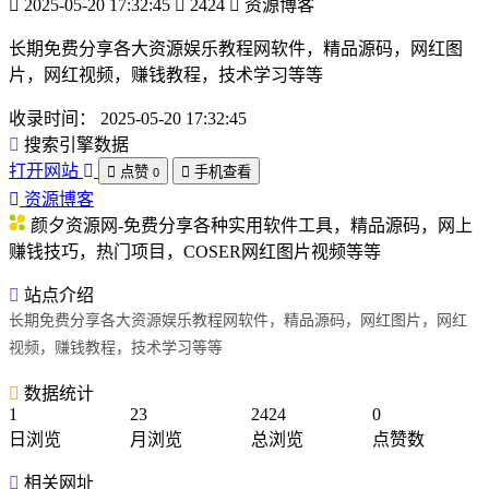
2025-05-20 17:32:45
2424
资源博客
长期免费分享各大资源娱乐教程网软件，精品源码，网红图
片，网红视频，赚钱教程，技术学习等等
收录时间：
2025-05-20 17:32:45
搜索引擎数据
打开网站
点赞
手机查看
0
资源博客
颜夕资源网-免费分享各种实用软件工具，精品源码，网上
赚钱技巧，热门项目，COSER网红图片视频等等
站点介绍
长期免费分享各大资源娱乐教程网软件，精品源码，网红图片，网红
视频，赚钱教程，技术学习等等
数据统计
1
23
2424
0
日浏览
月浏览
总浏览
点赞数
相关网址