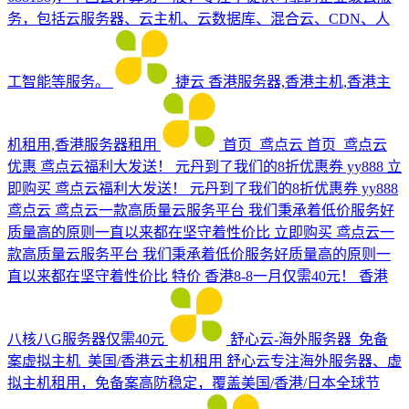
务，包括云服务器、云主机、云数据库、混合云、CDN、人
工智能等服务。
捷云
香港服务器,香港主机,香港主
机租用,香港服务器租用
首页_鸢点云
首页_鸢点云
优惠 鸢点云福利大发送！ 元丹到了我们的8折优惠券 yy888 立
即购买 鸢点云福利大发送！ 元丹到了我们的8折优惠券 yy888
鸢点云 鸢点云一款高质量云服务平台 我们秉承着低价服务好
质量高的原则一直以来都在坚守着性价比 立即购买 鸢点云一
款高质量云服务平台 我们秉承着低价服务好质量高的原则一
直以来都在坚守着性价比 特价 香港8-8一月仅需40元！ 香港
八核八G服务器仅需40元
舒心云-海外服务器_免备
案虚拟主机_美国/香港云主机租用
舒心云专注海外服务器、虚
拟主机租用，免备案高防稳定，覆盖美国/香港/日本全球节