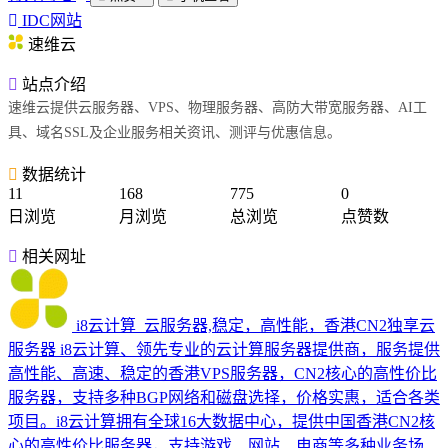
IDC网站
速维云
站点介绍
速维云提供云服务器、VPS、物理服务器、高防大带宽服务器、AI工
具、域名SSL及企业服务相关资讯、测评与优惠信息。
数据统计
11
168
775
0
日浏览
月浏览
总浏览
点赞数
相关网址
i8云计算_云服务器,稳定，高性能，香港CN2独享云
服务器
i8云计算、领先专业的云计算服务器提供商，服务提供
高性能、高速、稳定的香港VPS服务器，CN2核心的高性价比
服务器，支持多种BGP网络和磁盘选择，价格实惠，适合各类
项目。i8云计算拥有全球16大数据中心，提供中国香港CN2核
心的高性价比服务器，支持游戏、网站、电商等多种业务场