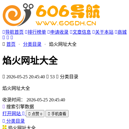
导航首页
排行榜单
申请收录
文章信息
关于本站
商城
首页
•
分类目录
•
焰火网址大全
焰火网址大全
2026-05-25 20:45:40
53
分类目录
焰火网址大全
收录时间：
2026-05-25 20:45:40
搜索引擎数据
打开网站
点赞
手机查看
0
分类目录
焰火网址大全