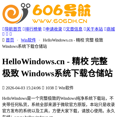
导航首页
排行榜单
申请收录
文章信息
关于本站
商城
首页
•
Win软件
•
HelloWindows.cn - 精校 完整 极致
Windows系统下载仓储站
HelloWindows.cn - 精校 完整
极致 Windows系统下载仓储站
2026-04-03 15:24:06
1038
Win软件
HelloWindows是一个完整极致的Windows纯净系统下载站，不
夹带任何私货，系统全部来源于微软官方原版，本站只是收录
官方发布的系统以及工具，方便大家下载，请放心使用。永久