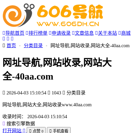
导航首页
排行榜单
申请收录
文章信息
关于本站
商城
首页
•
分类目录
•
网址导航,网站收录,网站大全-40aa.com
网址导航,网站收录,网站大
全-40aa.com
2026-04-03 15:10:54
1043
分类目录
网址导航,网站大全,网站收录www.40aa.com
收录时间：
2026-04-03 15:10:54
搜索引擎数据
打开网站
点赞
手机查看
0