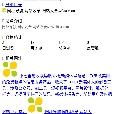
分类目录
网址导航,网站收录,网站大全-40aa.com
站点介绍
网址导航,网站大全,网站收录www.40aa.com
数据统计
2
12
1043
0
日浏览
月浏览
总浏览
点赞数
相关网址
小七自动收录导航
小七新媒体导航是一款高效实用
的免费新媒体信息服务产品，收录了 1000+新媒体人的必备工
具，涉及公众号、AI工具、短视频平台、图片设计、数据分
析等，还提供了热门的资讯、新媒体报告等，帮助用户及时把
握热点动态。
网址导航,网站收录,网站大