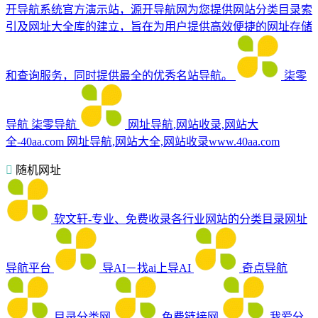
开导航系统官方演示站，源开导航网为您提供网站分类目录索
引及网址大全库的建立，旨在为用户提供高效便捷的网址存储
和查询服务，同时提供最全的优秀名站导航。
柒零
导航
柒零导航
网址导航,网站收录,网站大
全-40aa.com
网址导航,网站大全,网站收录www.40aa.com
随机网址
软文轩-专业、免费收录各行业网站的分类目录网址
导航平台
导AI－找ai上导AI
奇点导航
目录分类网
免费链接网
我爱分