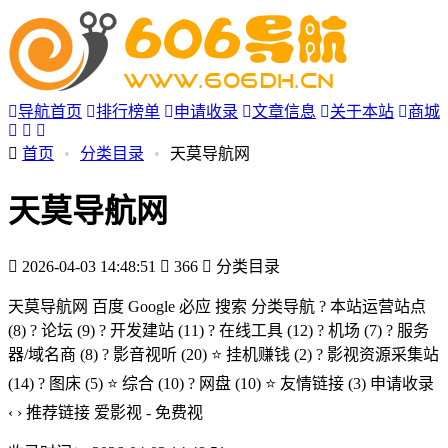
导航首页
排行榜单
申请收录
文章信息
关于本站
商城
首页
•
分类目录
•
天莫导航网
天莫导航网
2026-04-03 14:48:51
366
分类目录
天莫导航网 百度 Google 必应 搜索 分类导航 ? 本站运营站点
(8) ? 论坛 (9) ? 开发建站 (11) ?️ 在线工具 (12) ? 机场 (7) ?️ 服务
器/域名商 (8) ? 影音视听 (20) ⭐ 挂机赚钱 (2) ? 影视资源采集站
(14) ? 图床 (5) ⭐ 综合 (10) ? 网盘 (10) ⭐ 友情链接 (3) 申请收录
‹ › 推荐链接 爱影视 - 免费视