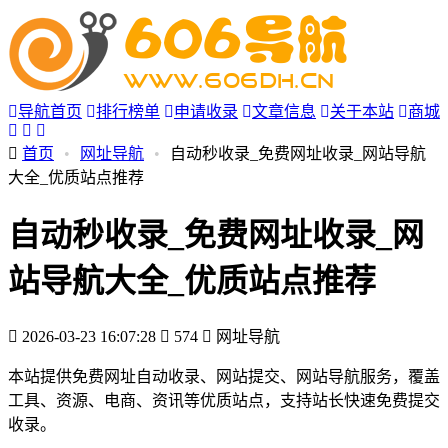
导航首页
排行榜单
申请收录
文章信息
关于本站
商城
首页
•
网址导航
•
自动秒收录_免费网址收录_网站导航
大全_优质站点推荐
自动秒收录_免费网址收录_网
站导航大全_优质站点推荐
2026-03-23 16:07:28
574
网址导航
本站提供免费网址自动收录、网站提交、网站导航服务，覆盖
工具、资源、电商、资讯等优质站点，支持站长快速免费提交
收录。