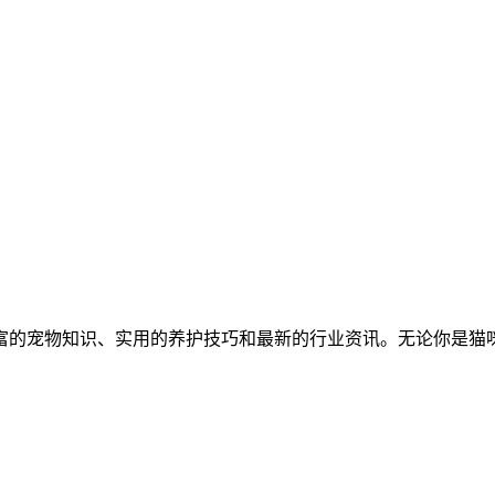
富的宠物知识、实用的养护技巧和最新的行业资讯。无论你是猫咪