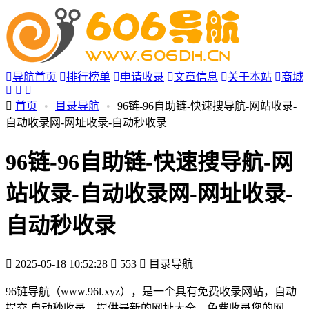
导航首页
排行榜单
申请收录
文章信息
关于本站
商城
首页
•
目录导航
•
96链-96自助链-快速搜导航-网站收录-
自动收录网-网址收录-自动秒收录
96链-96自助链-快速搜导航-网
站收录-自动收录网-网址收录-
自动秒收录
2025-05-18 10:52:28
553
目录导航
96链导航（www.96l.xyz），是一个具有免费收录网站，自动
提交,自动秒收录，提供最新的网址大全，免费收录您的网