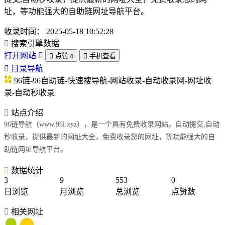
址，等功能强大的自助链网址导航平台。
收录时间：
2025-05-18 10:52:28
搜索引擎数据
打开网站
点赞
手机查看
0
目录导航
96链-96自助链-快速搜导航-网站收录-自动收录网-网址收
录-自动秒收录
站点介绍
96链导航（www.96l.xyz），是一个具有免费收录网站，自动提交,自动
秒收录，提供最新的网址大全，免费收录您的网址，等功能强大的自
助链网址导航平台。
数据统计
3
9
553
0
日浏览
月浏览
总浏览
点赞数
相关网址