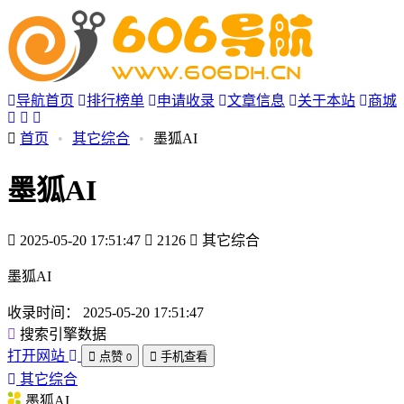
导航首页
排行榜单
申请收录
文章信息
关于本站
商城
首页
•
其它综合
•
墨狐AI
墨狐AI
2025-05-20 17:51:47
2126
其它综合
墨狐AI
收录时间：
2025-05-20 17:51:47
搜索引擎数据
打开网站
点赞
手机查看
0
其它综合
墨狐AI