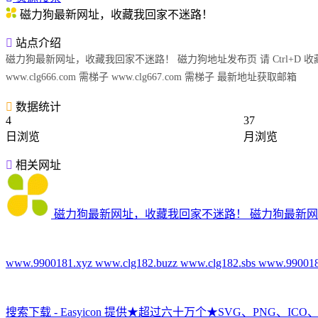
磁力狗最新网址，收藏我回家不迷路！
站点介绍
磁力狗最新网址，收藏我回家不迷路！ 磁力狗地址发布页 请 Ctrl+D 收藏本页 永久地址-需梯子 ht
www.clg666.com 需梯子 www.clg667.com 需梯子 最新地址获取邮箱
数据统计
4
37
日浏览
月浏览
相关网址
磁力狗最新网址，收藏我回家不迷路！
磁力狗最新网址，
www.9900181.xyz www.clg182.buzz www.clg182.sbs www
搜索下载 - Easyicon
提供★超过六十万个★SVG、PNG、ICO