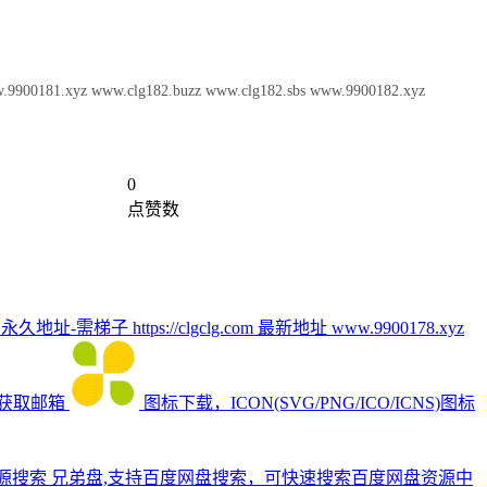
 www.clg182.buzz www.clg182.sbs www.9900182.xyz
0
点赞数
 https://clgclg.com 最新地址 www.9900178.xyz
新地址获取邮箱
图标下载，ICON(SVG/PNG/ICO/ICNS)图标
资源搜索
兄弟盘,支持百度网盘搜索，可快速搜索百度网盘资源中