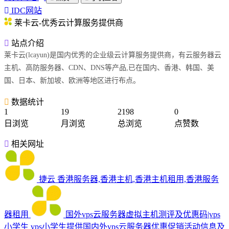
IDC网站
莱卡云-优秀云计算服务提供商
站点介绍
莱卡云(lcayun)是国内优秀的企业级云计算服务提供商，有云服务器云
主机、高防服务器、CDN、DNS等产品,已在国内、香港、韩国、美
国、日本、新加坡、欧洲等地区进行布点。
数据统计
1
19
2198
0
日浏览
月浏览
总浏览
点赞数
相关网址
捷云
香港服务器,香港主机,香港主机租用,香港服务
器租用
国外vps云服务器虚拟主机测评及优惠码|vps
小学生
vps小学生提供国内外vps云服务器优惠促销活动信息及