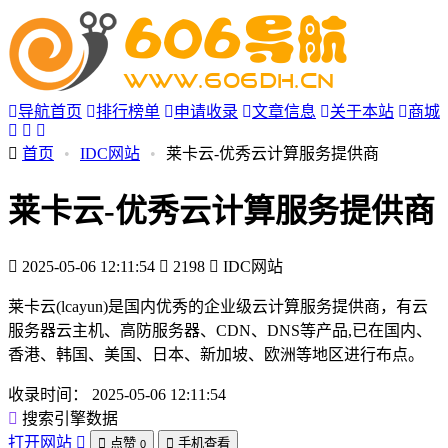
导航首页
排行榜单
申请收录
文章信息
关于本站
商城
首页
•
IDC网站
•
莱卡云-优秀云计算服务提供商
莱卡云-优秀云计算服务提供商
2025-05-06 12:11:54
2198
IDC网站
莱卡云(lcayun)是国内优秀的企业级云计算服务提供商，有云
服务器云主机、高防服务器、CDN、DNS等产品,已在国内、
香港、韩国、美国、日本、新加坡、欧洲等地区进行布点。
收录时间：
2025-05-06 12:11:54
搜索引擎数据
打开网站
点赞
手机查看
0