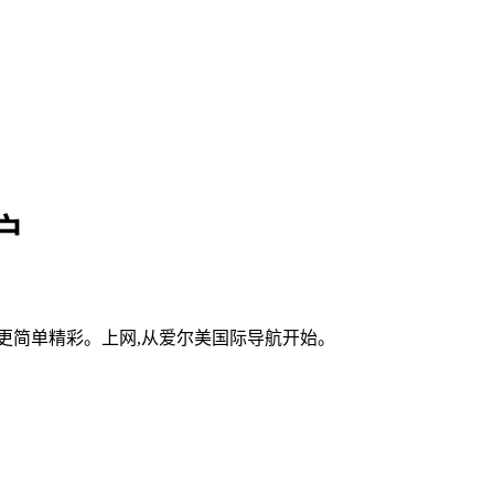
户
更简单精彩。上网,从爱尔美国际导航开始。