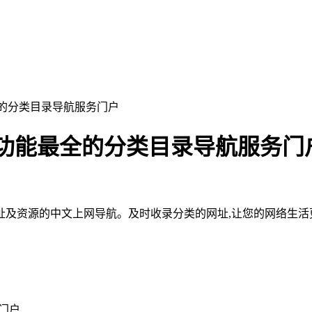
功能最全的分类目录导航服务门户
⎠⎞ - 功能最全的分类目录导航服务门
及资源的中文上网导航。及时收录分类的网址,让您的网络生活
务门户