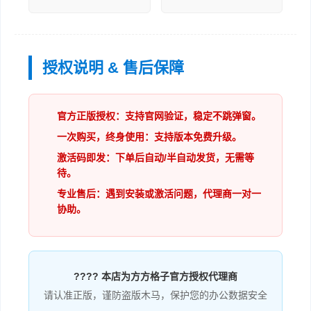
授权说明 & 售后保障
官方正版授权：支持官网验证，稳定不跳弹窗。
一次购买，终身使用：支持版本免费升级。
激活码即发：下单后自动/半自动发货，无需等
待。
专业售后：遇到安装或激活问题，代理商一对一
协助。
????️ 本店为方方格子官方授权代理商
请认准正版，谨防盗版木马，保护您的办公数据安全