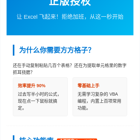
正版授权
让 Excel 飞起来！拒绝加班，从这一秒开始
为什么你需要方方格子？
还在手动复制粘贴几百个表格？还在为提取单元格里的数字
抓耳挠腮？
效率提升 90%
零基础上手
过去写半小时的公式，
无需学习复杂的 VBA
现在点一下鼠标就搞
编程，内置上百项常用
定。
功能。