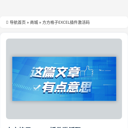
导航首页
»
商城
»
方方格子EXCEL插件激活码