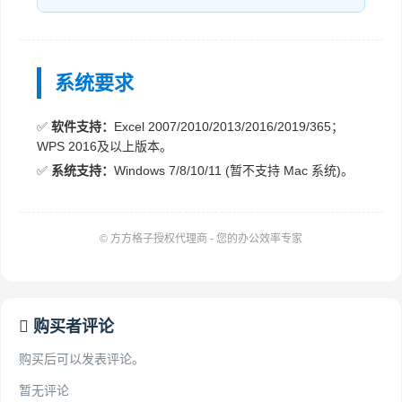
系统要求
✅
软件支持：
Excel 2007/2010/2013/2016/2019/365；
WPS 2016及以上版本。
✅
系统支持：
Windows 7/8/10/11 (暂不支持 Mac 系统)。
© 方方格子授权代理商 - 您的办公效率专家
购买者评论
购买后可以发表评论。
暂无评论