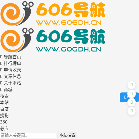
导航首页
排行榜单
申请收录
文章信息
关于本站
商城
搜索
登录
本站
百度
搜狗
360
必应
本站搜索