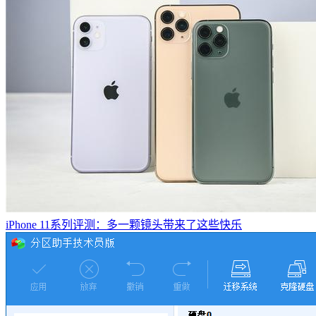
iPhone 11系列评测：多一颗镜头带来了这些快乐