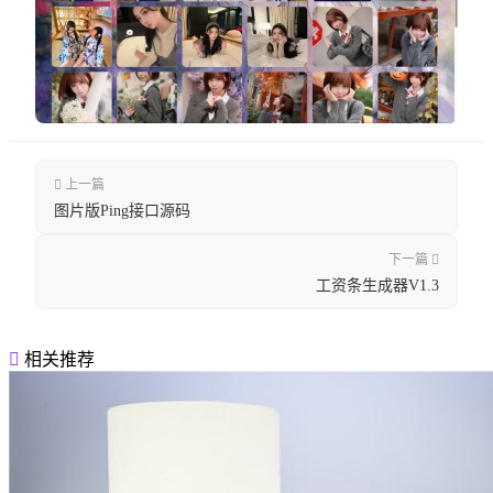
上一篇
图片版Ping接口源码
下一篇
工资条生成器V1.3
相关推荐