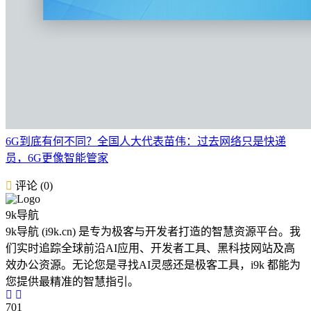
6G到底有何不同？全国人大代表苗伟：过去网络只是快递
员，6G更像智能管家
评论 (0)
9k导航
9k导航 (i9k.cn) 是专为极客与开发者打造的智慧资源平台。我
们实时追踪全球前沿AI应用、开发者工具、黑科技网站及高
效办公资源。无论您是寻找AI灵感还是极客工具，i9k 都能为
您提供最精准的智慧指引。
701