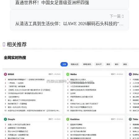
直通世界杯！中国女足晋级亚洲杯四强
下一篇
从清洁工具到生活伙伴：以AWE 2026解码石头科技的“价值共鸣”方程式
相关推荐