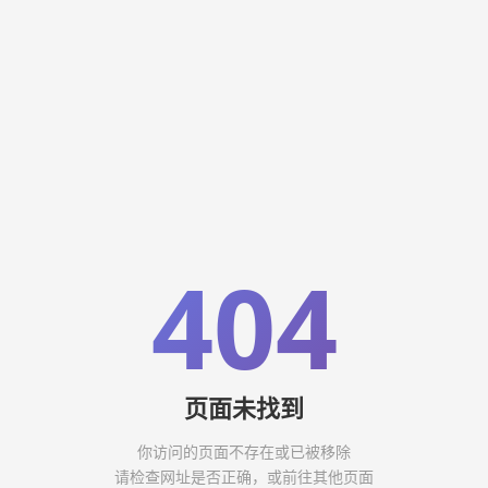
404
页面未找到
你访问的页面不存在或已被移除
请检查网址是否正确，或前往其他页面