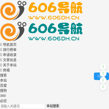
导航首页
排行榜单
申请收录
文章信息
关于本站
商城
搜索
登录
本站
百度
搜狗
360
必应
本站搜索